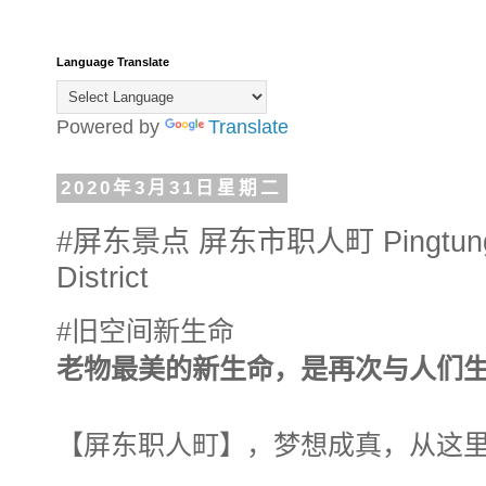
Language Translate
Powered by
Translate
2020年3月31日星期二
#屏东景点 屏东市职人町 Pingtung Cr
District
#旧空间新生命
老物最美的新生命，是再次与人们
【屏东职人町】，梦想成真，从这