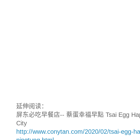
延伸阅读：
屏东必吃早餐店-- 蔡蛋幸福早點 Tsai Egg Happine
City
http://www.conytan.com/2020/02/tsai-egg-ha
pingtung.html