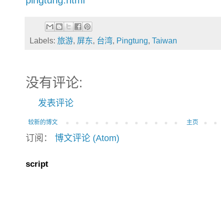
Labels:
旅游
,
屏东
,
台湾
,
Pingtung
,
Taiwan
没有评论:
发表评论
较新的博文
主页
订阅：
博文评论 (Atom)
script