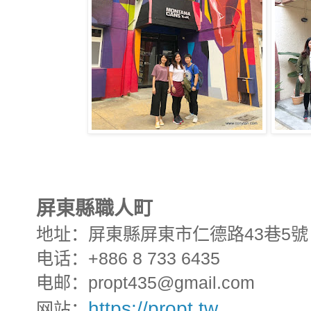
屏東縣職人町
地址：屏東縣屏東市仁德路43巷5號
电话：+886 8 733 6435
电邮：propt435@gmail.com
https://propt.tw
网站：