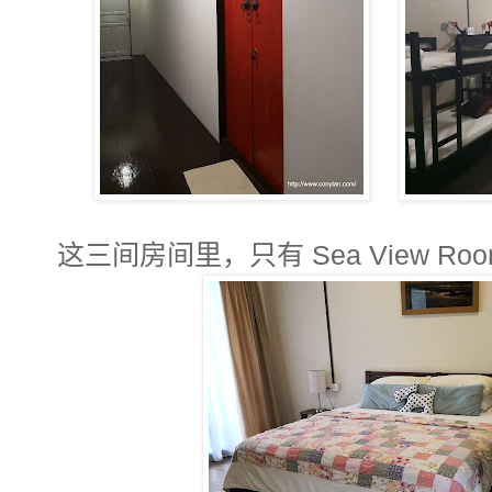
这三间房间里，只有 Sea View R