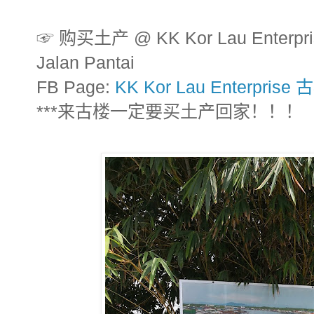
☞ 购买土产 @ KK Kor Lau Ente
Jalan Pantai
FB Page:
KK Kor Lau Enterpri
***来古楼一定要买土产回家！！！