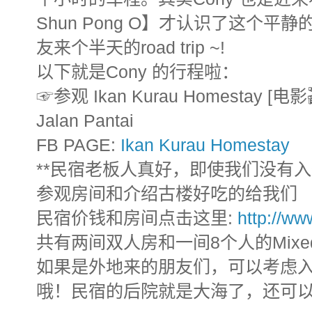
Shun Pong O】才认识了这个
友来个半天的road trip ~!
以下就是Cony 的行程啦：
☞参观 Ikan Kurau Homestay 
Jalan Pantai
FB PAGE:
Ikan Kurau Homestay
**民宿老板人真好，即使我们没有
参观房间和介绍古楼好吃的给我们
民宿价钱和房间点击这里:
http://w
共有两间双人房和一间8个人的Mixed 
如果是外地来的朋友们，可以考虑
哦！民宿的后院就是大海了，还可