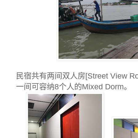
民宿共有两间双人房[Street View Room
一间可容纳8个人的Mixed Dorm。