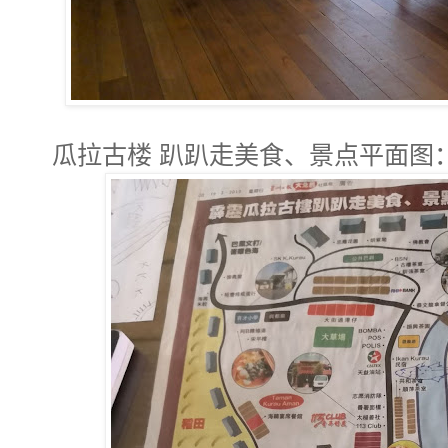
瓜拉古楼 趴趴走美食、景点平面图