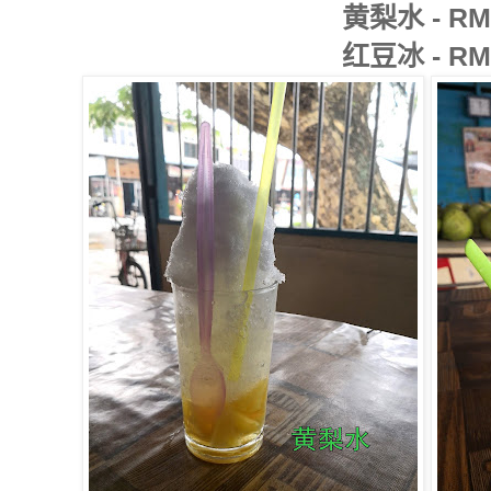
黄梨水 - RM
红豆冰 - RM