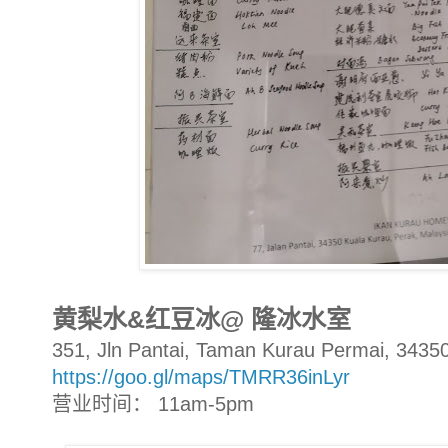
黄梨水&红豆冰@ 隆冰水室
351, Jln Pantai, Taman Kurau Permai, 3435
https://goo.gl/maps/TMRR36inLyr
营业时间： 11am-5pm