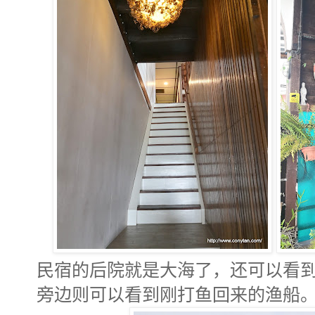
民宿的后院就是大海了，还可以看
旁边则可以看到刚打鱼回来的渔船