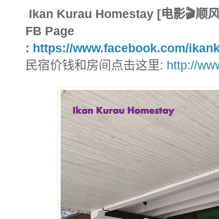
Ikan Kurau Homestay [电影
FB Page
:
https://www.facebook.com/ikan
民宿价钱和房间点击这里:
http://w