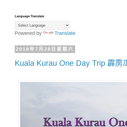
Language Translate
Powered by
Translate
2018年7月28日星期六
Kuala Kurau One Day Tri