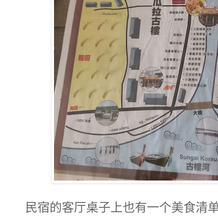
民宿的客厅桌子上也有一个美食清