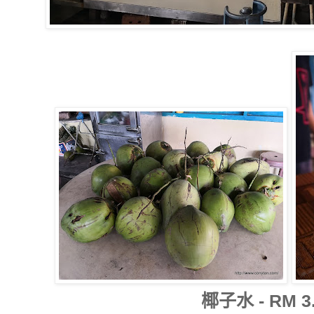
椰子水 - RM 3