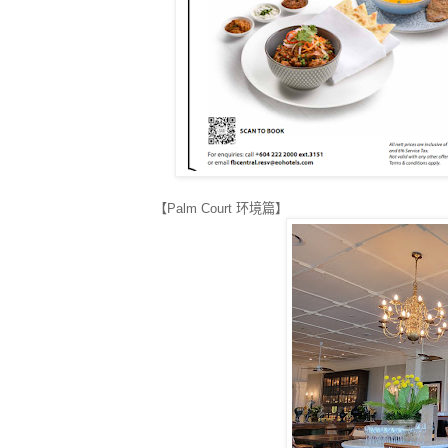
【Palm Court 环境篇】