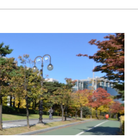
Thanks for 