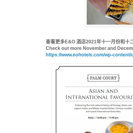
查看更多E&O 酒店2021年十一月份和十二月份的
Check out more November and Decembe
https://www.eohotels.com/wp-conten