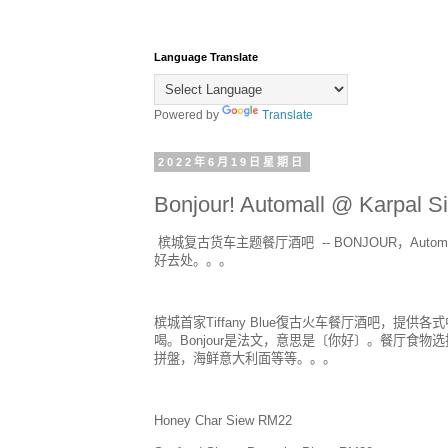
Language Translate
Powered by
Translate
2022年6月19日星期日
Bonjour! Automall @ Karpal
槟城复古货车主题餐厅酒吧 -- BONJOUR，Automa
好去处。。。
槟城首家Tiffany Blue復古火车餐厅酒吧，
喝。Bonjour是法文，意思是〔你好〕。餐厅食
拼盤，海鲜意大利面等等。。。
Honey Char Siew RM22