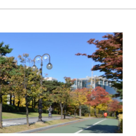
Thank