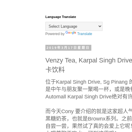
Language Translate
Powered by
Translate
2019年3月17日星期日
Venzy Tea, Karpal Sing
卡饮料
位于Karpal Singh Drive, Sg Pin
是中午与朋友聚一聚喝一杯，或是晚
Automall Karpal Singh Dr
而今天Cony 要介绍的就是这家超人气的饮
黑糖奶茶，也就是Brownx系列。之
自尝一尝，果然试了真的会爱上它呢