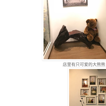
店里有只可爱的大熊熊