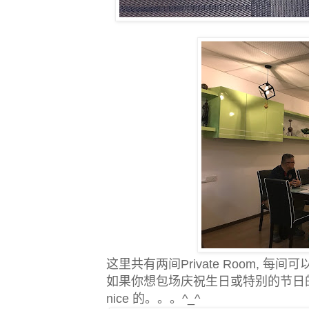
这里共有两间Private Room, 每间
如果你想包场庆祝生日或特别的节日
nice 的。。。^_^