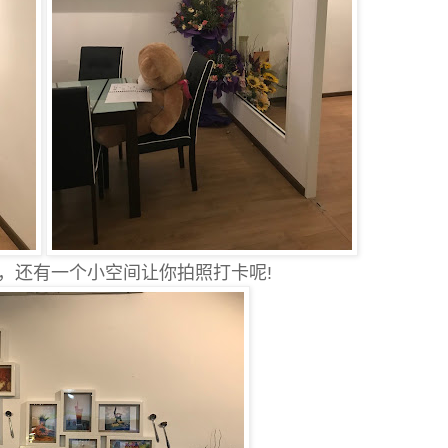
，还有一个小空间让你拍照打卡呢!