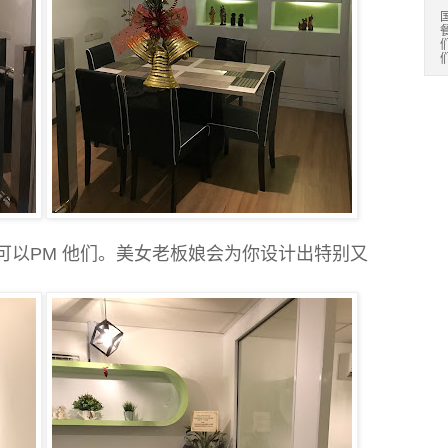
可以PM 他们。美女老板娘会为你
设计出特别又