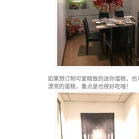
如果想订制可爱精致的迷你蛋糕，
也
漂亮的蛋糕，重点是也很好吃哦！