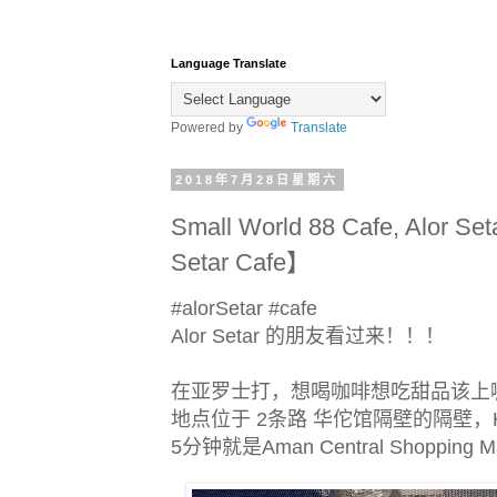
Language Translate
Powered by
Translate
2018年7月28日星期六
Small World 88 Cafe, Al
Setar Cafe】
#alorSetar #cafe
Alor Setar 的朋友看过来！！！
在亚罗士打，想喝咖啡想吃甜品该上
地点位于 2条路 华佗馆隔壁的隔壁，HIP cl
5分钟就是Aman Central Shopping 