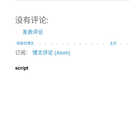
没有评论:
发表评论
较新的博文
主页
订阅：
博文评论 (Atom)
script