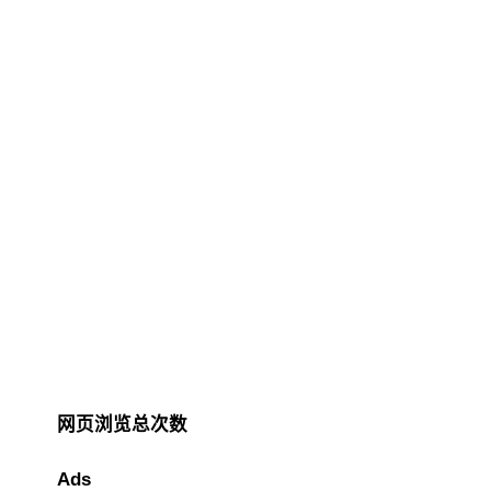
网页浏览总次数
Ads