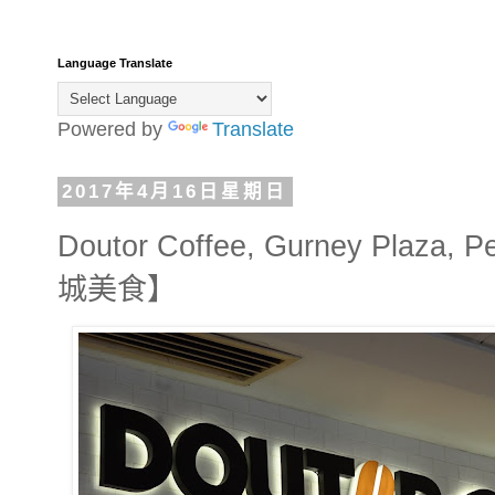
Language Translate
Powered by
Translate
2017年4月16日星期日
Doutor Coffee, Gurney Plaza,
城美食】