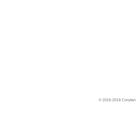
© 2016-2018 Conytan 