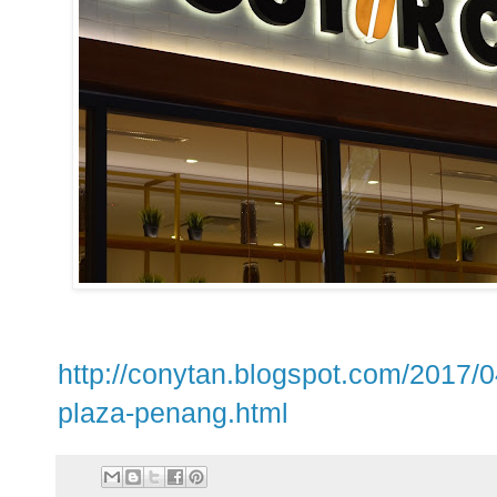
http://conytan.blogspot.com/2017/0
plaza-penang.html