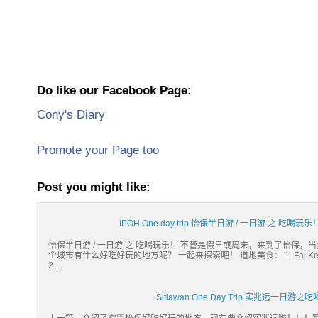
Do like our Facebook Page:
Cony's Diary
Promote your Page too
Post you might like:
IPOH One day trip 怡保半日游 / 一日游 之 吃喝玩乐！Ca
怡保半日游 / 一日游 之 吃喝玩乐！ 不管是假日或周末，来到了怡保
个城市有什么好吃好玩的地方呢？ 一起来探索吧！ 道地美食： 1. Fai Kee F
2...
Sitiawan One Day Trip 实兆远一